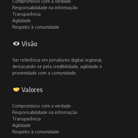
Compromisso com a verdade
Responsabilidade na informação
Transparência
Agilidade
Respeito à comunidade
Visão
Ser referência em jornalismo digital regional,
destacando-se pela credibilidade, agilidade e
proximidade com a comunidade.
Valores
Compromisso com a verdade
Responsabilidade na informação
Transparência
Agilidade
Respeito à comunidade