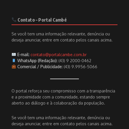
Contato – Portal Cambé
Se você tem uma informação relevante, denúncia ou
deseja anunciar, entre em contato pelos canais acima.
E-mail:
contato@portalcambe.com.br
WhatsApp (Redação):
(43) 9 2000-0462
Comercial / Publicidade:
(43) 9.9956-5066
O portal reforça seu compromisso com a transparência
e a proximidade com a comunidade, estando sempre
aberto ao diálogo e à colaboração da população.
Se você tem uma informação relevante, denúncia ou
deseja anunciar, entre em contato pelos canais acima.