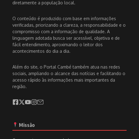
diretamente a população local.
O conteúdo é produzido com base em informações
verificadas, priorizando a clareza, a responsabilidade e o
compromisso com a informação de qualidade. A
linguagem adotada busca ser acessível, objetiva e de
fácil entendimento, aproximando o leitor dos
acontecimentos do dia a dia.
Além do site, o Portal Cambé também atua nas redes
sociais, ampliando o alcance das notícias e facilitando o
acesso rápido às informações mais importantes da
região.
Missão