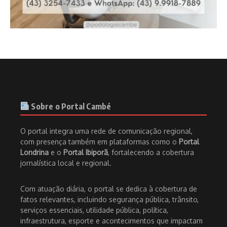
Sobre o Portal Cambé
O portal integra uma rede de comunicação regional,
com presença também em plataformas como o
Portal
Londrina
e o
Portal Ibiporã
, fortalecendo a cobertura
jornalística local e regional.
Com atuação diária, o portal se dedica à cobertura de
fatos relevantes, incluindo segurança pública, trânsito,
serviços essenciais, utilidade pública, política,
infraestrutura, esporte e acontecimentos que impactam