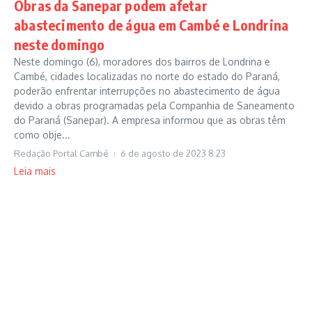
Obras da Sanepar podem afetar
abastecimento de água em Cambé e Londrina
neste domingo
Neste domingo (6), moradores dos bairros de Londrina e
Cambé, cidades localizadas no norte do estado do Paraná,
poderão enfrentar interrupções no abastecimento de água
devido a obras programadas pela Companhia de Saneamento
do Paraná (Sanepar). A empresa informou que as obras têm
como obje...
Redação Portal Cambé
6 de agosto de 2023
8:23
Leia mais