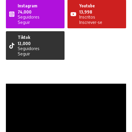
Instagram
Youtube
74,000
13,998
Seguidores
Inscritos
Seguir
Inscrever-se
Tiktok
12,000
Seguidores
Seguir