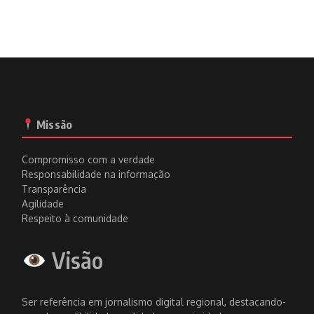
Missão
Compromisso com a verdade
Responsabilidade na informação
Transparência
Agilidade
Respeito à comunidade
Visão
Ser referência em jornalismo digital regional, destacando-