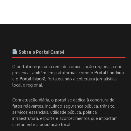
Sobre o Portal Cambé
O portal integra uma rede de comunicação regional, com
presença também em plataformas como o
Portal Londrina
e o
Portal Ibiporã
, fortalecendo a cobertura jornalística
local e regional.
Com atuação diária, o portal se dedica à cobertura de
fatos relevantes, incluindo segurança pública, trânsito,
serviços essenciais, utilidade pública, política,
infraestrutura, esporte e acontecimentos que impactam
diretamente a população local.