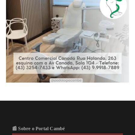
📰 Sobre o Portal Cambé