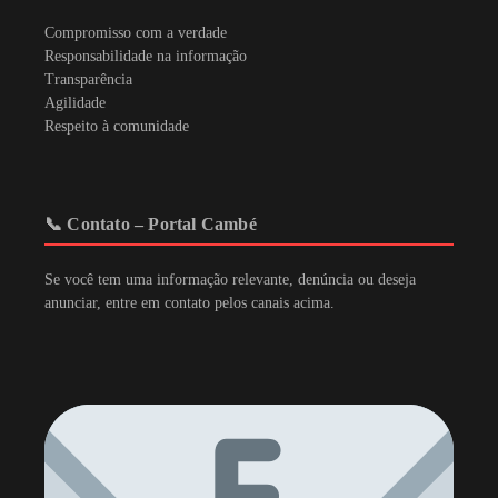
Compromisso com a verdade
Responsabilidade na informação
Transparência
Agilidade
Respeito à comunidade
📞 Contato – Portal Cambé
Se você tem uma informação relevante, denúncia ou deseja
anunciar, entre em contato pelos canais acima.