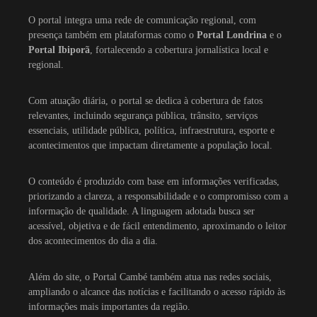
O portal integra uma rede de comunicação regional, com
presença também em plataformas como o
Portal Londrina
e o
Portal Ibiporã
, fortalecendo a cobertura jornalística local e
regional.
Com atuação diária, o portal se dedica à cobertura de fatos
relevantes, incluindo segurança pública, trânsito, serviços
essenciais, utilidade pública, política, infraestrutura, esporte e
acontecimentos que impactam diretamente a população local.
O conteúdo é produzido com base em informações verificadas,
priorizando a clareza, a responsabilidade e o compromisso com a
informação de qualidade. A linguagem adotada busca ser
acessível, objetiva e de fácil entendimento, aproximando o leitor
dos acontecimentos do dia a dia.
Além do site, o Portal Cambé também atua nas redes sociais,
ampliando o alcance das notícias e facilitando o acesso rápido às
informações mais importantes da região.