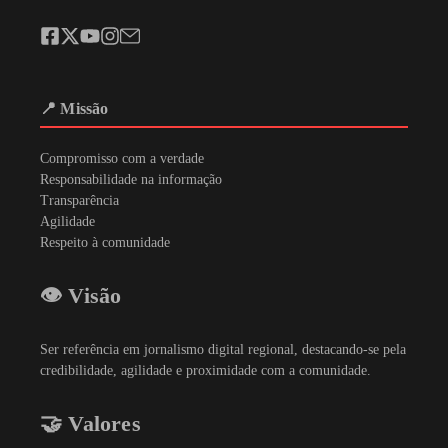
📍 Missão
Compromisso com a verdade
Responsabilidade na informação
Transparência
Agilidade
Respeito à comunidade
👁️ Visão
Ser referência em jornalismo digital regional, destacando-se pela
credibilidade, agilidade e proximidade com a comunidade.
🤝 Valores