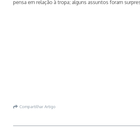
pensa em relação à tropa; alguns assuntos foram surpres
Compartilhar Artigo