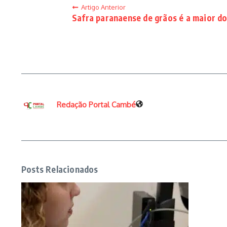
Artigo Anterior
Safra paranaense de grãos é a maior do 
Redação Portal Cambé
Posts Relacionados