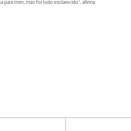
a para mim, mas foi tudo esclarecido”, afirma