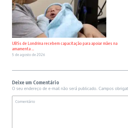
UBSs de Londrina recebem capacitação para apoiar mães na
amamenta ...
5 de agosto de 2026
Deixe um Comentário
O seu endereço de e-mail não será publicado.
Campos obriga