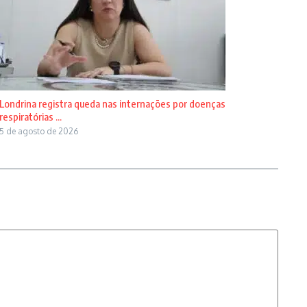
Londrina registra queda nas internações por doenças
respiratórias ...
5 de agosto de 2026