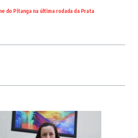
ime do Pitanga na última rodada da Prata