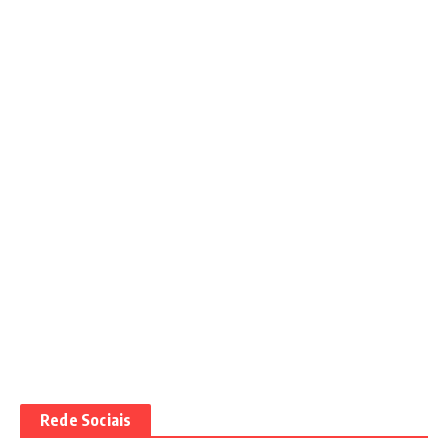
Rede Sociais