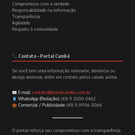
Compromisso com a verdade
Responsabilidade na informação
Transparência
Agilidade
Respeito à comunidade
Contato – Portal Cambé
Se você tem uma informação relevante, denúncia ou
deseja anunciar, entre em contato pelos canais acima.
E-mail:
contato@portalcambe.com.br
WhatsApp (Redação):
(43) 9 2000-0462
Comercial / Publicidade:
(43) 9.9956-5066
O portal reforça seu compromisso com a transparência