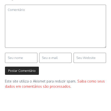
Este site utiliza o Akismet para reduzir spam.
Saiba como seus
dados em comentários são processados
.