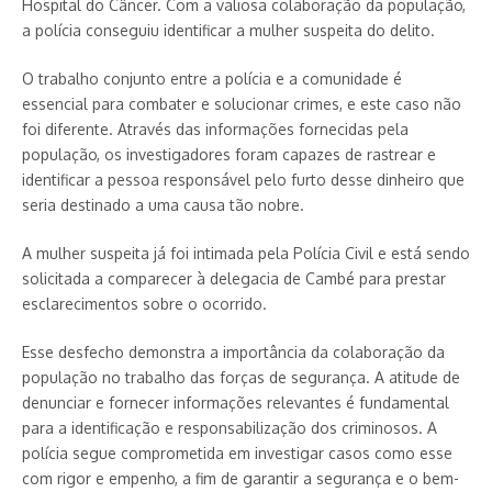
Hospital do Câncer. Com a valiosa colaboração da população,
a polícia conseguiu identificar a mulher suspeita do delito.
O trabalho conjunto entre a polícia e a comunidade é
essencial para combater e solucionar crimes, e este caso não
foi diferente. Através das informações fornecidas pela
população, os investigadores foram capazes de rastrear e
identificar a pessoa responsável pelo furto desse dinheiro que
seria destinado a uma causa tão nobre.
A mulher suspeita já foi intimada pela Polícia Civil e está sendo
solicitada a comparecer à delegacia de Cambé para prestar
esclarecimentos sobre o ocorrido.
Esse desfecho demonstra a importância da colaboração da
população no trabalho das forças de segurança. A atitude de
denunciar e fornecer informações relevantes é fundamental
para a identificação e responsabilização dos criminosos. A
polícia segue comprometida em investigar casos como esse
com rigor e empenho, a fim de garantir a segurança e o bem-