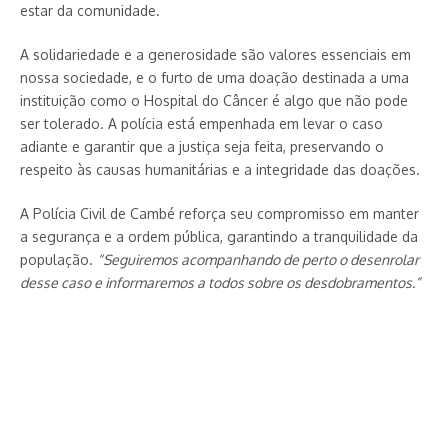
estar da comunidade.
A solidariedade e a generosidade são valores essenciais em
nossa sociedade, e o furto de uma doação destinada a uma
instituição como o Hospital do Câncer é algo que não pode
ser tolerado. A polícia está empenhada em levar o caso
adiante e garantir que a justiça seja feita, preservando o
respeito às causas humanitárias e a integridade das doações.
A Polícia Civil de Cambé reforça seu compromisso em manter
a segurança e a ordem pública, garantindo a tranquilidade da
população.
“Seguiremos acompanhando de perto o desenrolar
desse caso e informaremos a todos sobre os desdobramentos.”