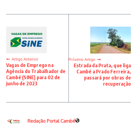
Artigo Anterior
Próximo Artigo
Vagas de Emprego na
Estrada da Prata, que liga
Agência do Trabalhador de
Cambé a Prado Ferreira,
Cambé (SINE) para 02 de
passará por obras de
junho de 2023
recuperação
Redação Portal Cambé