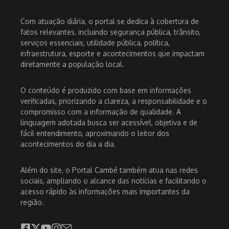
Com atuação diária, o portal se dedica à cobertura de
fatos relevantes, incluindo segurança pública, trânsito,
serviços essenciais, utilidade pública, política,
infraestrutura, esporte e acontecimentos que impactam
diretamente a população local.
O conteúdo é produzido com base em informações
verificadas, priorizando a clareza, a responsabilidade e o
compromisso com a informação de qualidade. A
linguagem adotada busca ser acessível, objetiva e de
fácil entendimento, aproximando o leitor dos
acontecimentos do dia a dia.
Além do site, o Portal Cambé também atua nas redes
sociais, ampliando o alcance das notícias e facilitando o
acesso rápido às informações mais importantes da
região.