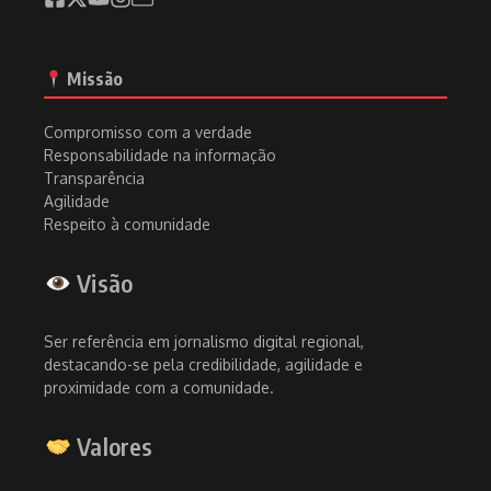
Missão
Compromisso com a verdade
Responsabilidade na informação
Transparência
Agilidade
Respeito à comunidade
Visão
Ser referência em jornalismo digital regional,
destacando-se pela credibilidade, agilidade e
proximidade com a comunidade.
Valores