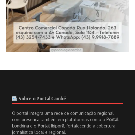
Sobre o Portal Cambé
O portal integra uma rede de comunicação regional,
com presença também em plataformas como o
Portal
Londrina
e o
Portal Ibiporã
, fortalecendo a cobertura
jornalística local e regional.