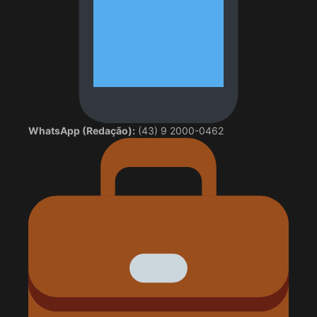
WhatsApp (Redação):
(43) 9 2000-0462