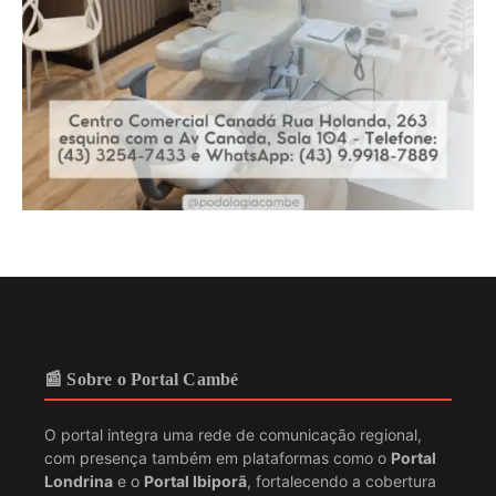
📰 Sobre o Portal Cambé
O portal integra uma rede de comunicação regional,
com presença também em plataformas como o
Portal
Londrina
e o
Portal Ibiporã
, fortalecendo a cobertura