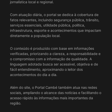
jornalística local e regional.
Com atuação diária, o portal se dedica à cobertura de
fatos relevantes, incluindo segurança pública, trânsito,
serviços essenciais, utilidade pública, política,
infraestrutura, esporte e acontecimentos que impactam
diretamente a população local.
O conteúdo é produzido com base em informações
verificadas, priorizando a clareza, a responsabilidade e
o compromisso com a informação de qualidade. A
linguagem adotada busca ser acessível, objetiva e de
fácil entendimento, aproximando o leitor dos
acontecimentos do dia a dia.
Além do site, o Portal Cambé também atua nas redes
sociais, ampliando o alcance das notícias e facilitando o
acesso rápido às informações mais importantes da
região.