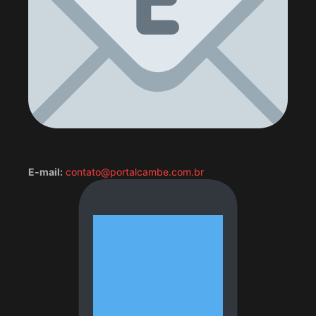
E-mail:
contato@portalcambe.com.br