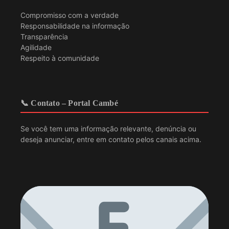
Compromisso com a verdade
Responsabilidade na informação
Transparência
Agilidade
Respeito à comunidade
📞 Contato – Portal Cambé
Se você tem uma informação relevante, denúncia ou
deseja anunciar, entre em contato pelos canais acima.