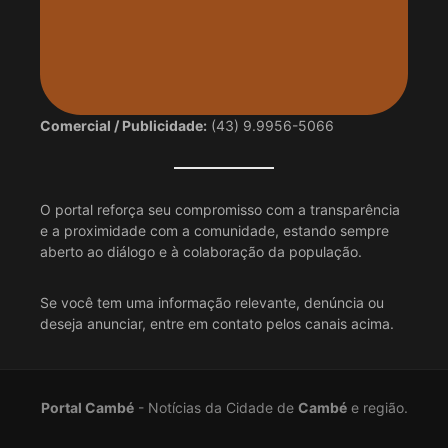
Comercial / Publicidade:
(43) 9.9956-5066
O portal reforça seu compromisso com a transparência
e a proximidade com a comunidade, estando sempre
aberto ao diálogo e à colaboração da população.
Se você tem uma informação relevante, denúncia ou
deseja anunciar, entre em contato pelos canais acima.
Portal Cambé
- Notícias da Cidade de
Cambé
e região.