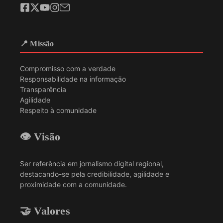
📍 Missão
Compromisso com a verdade
Responsabilidade na informação
Transparência
Agilidade
Respeito à comunidade
👁️ Visão
Ser referência em jornalismo digital regional,
destacando-se pela credibilidade, agilidade e
proximidade com a comunidade.
🤝 Valores