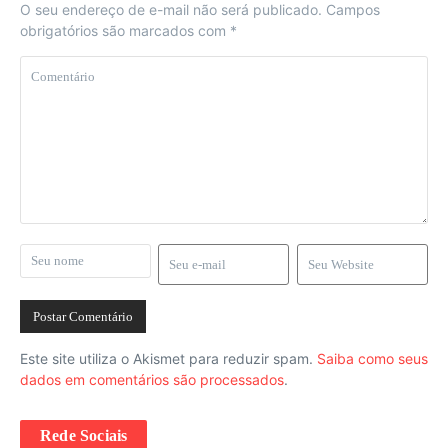
O seu endereço de e-mail não será publicado.
Campos
obrigatórios são marcados com
*
Este site utiliza o Akismet para reduzir spam.
Saiba como seus
dados em comentários são processados
.
Rede Sociais