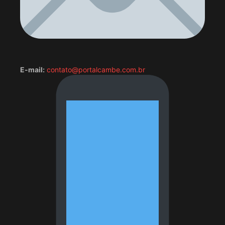
E-mail:
contato@portalcambe.com.br