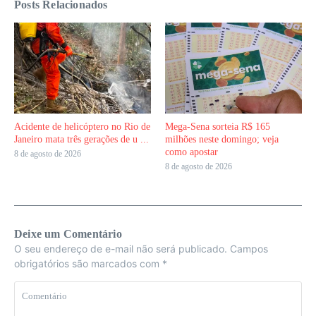
Posts Relacionados
Acidente de helicóptero no Rio de
Mega-Sena sorteia R$ 165
Janeiro mata três gerações de u ...
milhões neste domingo; veja
como apostar
8 de agosto de 2026
8 de agosto de 2026
Deixe um Comentário
O seu endereço de e-mail não será publicado.
Campos
obrigatórios são marcados com
*