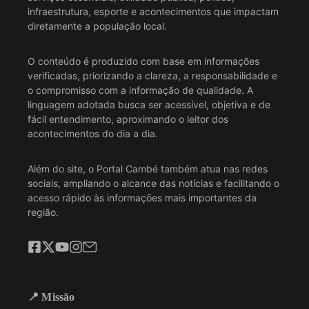
infraestrutura, esporte e acontecimentos que impactam
diretamente a população local.
O conteúdo é produzido com base em informações
verificadas, priorizando a clareza, a responsabilidade e
o compromisso com a informação de qualidade. A
linguagem adotada busca ser acessível, objetiva e de
fácil entendimento, aproximando o leitor dos
acontecimentos do dia a dia.
Além do site, o Portal Cambé também atua nas redes
sociais, ampliando o alcance das notícias e facilitando o
acesso rápido às informações mais importantes da
região.
📍 Missão