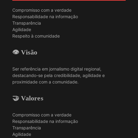
Compromisso com a verdade
Responsabilidade na informação
Transparência
Agilidade
Respeito à comunidade
👁️ Visão
Ser referência em jornalismo digital regional,
destacando-se pela credibilidade, agilidade e
proximidade com a comunidade.
🤝 Valores
Compromisso com a verdade
Responsabilidade na informação
Transparência
Agilidade