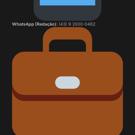
WhatsApp (Redação):
(43) 9 2000-0462