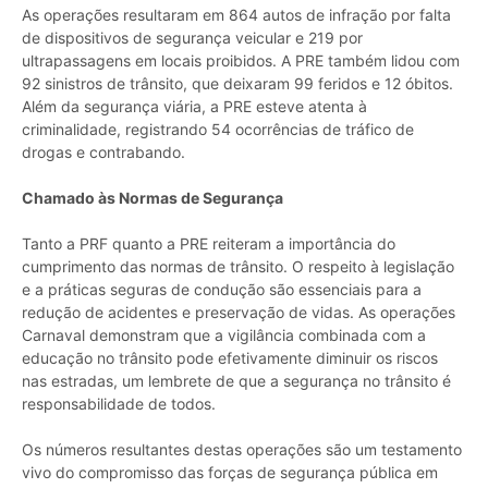
As operações resultaram em 864 autos de infração por falta
de dispositivos de segurança veicular e 219 por
ultrapassagens em locais proibidos. A PRE também lidou com
92 sinistros de trânsito, que deixaram 99 feridos e 12 óbitos.
Além da segurança viária, a PRE esteve atenta à
criminalidade, registrando 54 ocorrências de tráfico de
drogas e contrabando.
Chamado às Normas de Segurança
Tanto a PRF quanto a PRE reiteram a importância do
cumprimento das normas de trânsito. O respeito à legislação
e a práticas seguras de condução são essenciais para a
redução de acidentes e preservação de vidas. As operações
Carnaval demonstram que a vigilância combinada com a
educação no trânsito pode efetivamente diminuir os riscos
nas estradas, um lembrete de que a segurança no trânsito é
responsabilidade de todos.
Os números resultantes destas operações são um testamento
vivo do compromisso das forças de segurança pública em