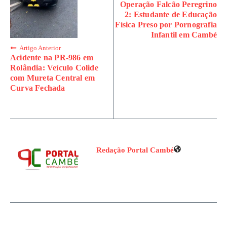
Operação Falcão Peregrino
2: Estudante de Educação
Física Preso por Pornografia
Infantil em Cambé
Artigo Anterior
Acidente na PR-986 em
Rolândia: Veículo Colide
com Mureta Central em
Curva Fechada
Redação Portal Cambé