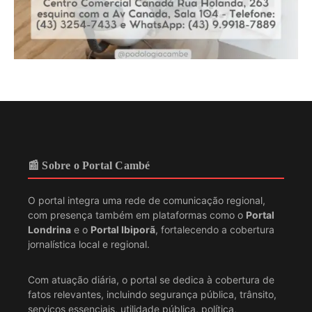
📰 Sobre o Portal Cambé
O portal integra uma rede de comunicação regional,
com presença também em plataformas como o
Portal
Londrina
e o
Portal Ibiporã
, fortalecendo a cobertura
jornalística local e regional.
Com atuação diária, o portal se dedica à cobertura de
fatos relevantes, incluindo segurança pública, trânsito,
serviços essenciais, utilidade pública, política,