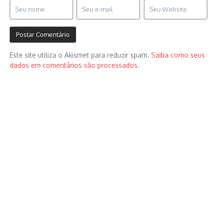
Este site utiliza o Akismet para reduzir spam.
Saiba como seus
dados em comentários são processados
.