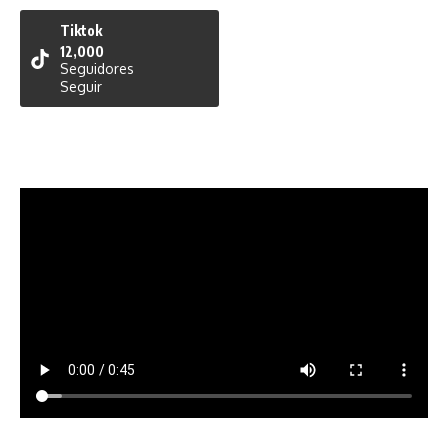
Tiktok
12,000
Seguidores
Seguir