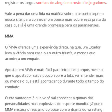
registrar os largos
sorrisos de alegria no rosto dos jogadores
.
Vale a pena dar uma lida na matéria sobre o assunto aqui no
nosso site, para conhecer um pouco mais sobre essa prata da
casa que já é uma grande promessa para os paranaenses.
MMA
O MMA oferece uma experiência direta, na qual um lutador
leva a vitória para casa ou o outro triunfa, a menos que
aconteça um empate.
Apostar em MMA é mais fácil para iniciantes porque, mesmo
que o apostador saiba pouco sobre a luta, vai entender mais
ou menos o que está acontecendo durante todo o tempo do
combate.
Outra vantagem é que você vai conhecer algumas das
personalidades mais explosivas do esporte mundial, já que o
MMA mistura o realismo do boxe com o drama do wrestling