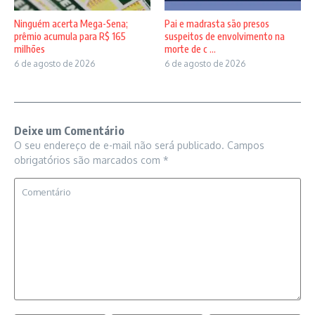
Ninguém acerta Mega-Sena;
Pai e madrasta são presos
prêmio acumula para R$ 165
suspeitos de envolvimento na
milhões
morte de c ...
6 de agosto de 2026
6 de agosto de 2026
Deixe um Comentário
O seu endereço de e-mail não será publicado.
Campos
obrigatórios são marcados com
*