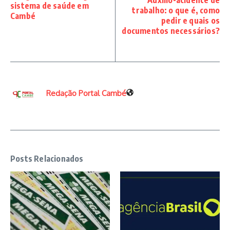
Auxílio-acidente de
sistema de saúde em
trabalho: o que é, como
Cambé
pedir e quais os
documentos necessários?
Redação Portal Cambé
Posts Relacionados