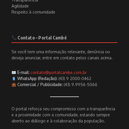
Agilidade
Respeito à comunidade
Contato – Portal Cambé
Se você tem uma informação relevante, denúncia ou
deseja anunciar, entre em contato pelos canais acima.
E-mail:
contato@portalcambe.com.br
WhatsApp (Redação):
(43) 9 2000-0462
Comercial / Publicidade:
(43) 9.9956-5066
O portal reforça seu compromisso com a transparência
e a proximidade com a comunidade, estando sempre
aberto ao diálogo e à colaboração da população.