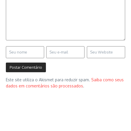
Este site utiliza o Akismet para reduzir spam.
Saiba como seus
dados em comentários são processados
.