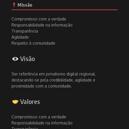
Missão
Compromisso com a verdade
Responsabilidade na informação
Transparência
Agilidade
Respeito à comunidade
Visão
Ser referência em jornalismo digital regional,
destacando-se pela credibilidade, agilidade e
proximidade com a comunidade.
Valores
Compromisso com a verdade
Responsabilidade na informação
Transparência