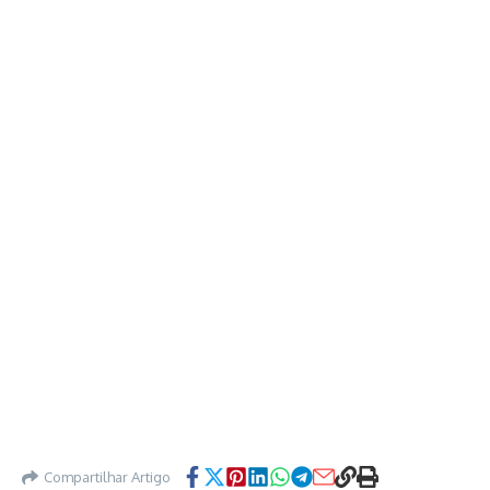
Compartilhar Artigo