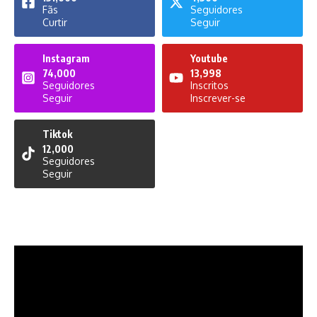
Fãs
Seguidores
Curtir
Seguir
Instagram
Youtube
74,000
13,998
Seguidores
Inscritos
Seguir
Inscrever-se
Tiktok
12,000
Seguidores
Seguir