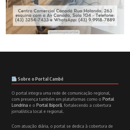
Sobre o Portal Cambé
O portal integra uma rede de comunicação regional,
com presença também em plataformas como o
Portal
Londrina
e o
Portal Ibiporã
, fortalecendo a cobertura
jornalística local e regional.
Com atuação diária, o portal se dedica à cobertura de