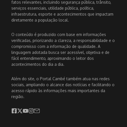
fatos relevantes, incluindo segurança pública, trânsito,
serviços essenciais, utilidade pública, política,
infraestrutura, esporte e acontecimentos que impactam
diretamente a população local.
O conteúdo é produzido com base em informações
verificadas, priorizando a clareza, a responsabilidade e o
compromisso com a informação de qualidade. A
linguagem adotada busca ser acessível, objetiva e de
fácil entendimento, aproximando o leitor dos
acontecimentos do dia a dia.
Além do site, o Portal Cambé também atua nas redes
sociais, ampliando o alcance das notícias e facilitando o
acesso rápido às informações mais importantes da
região.