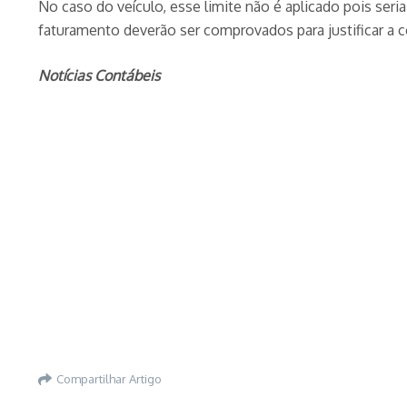
No caso do veículo, esse limite não é aplicado pois seri
faturamento deverão ser comprovados para justificar a 
Notícias Contábeis
Compartilhar Artigo