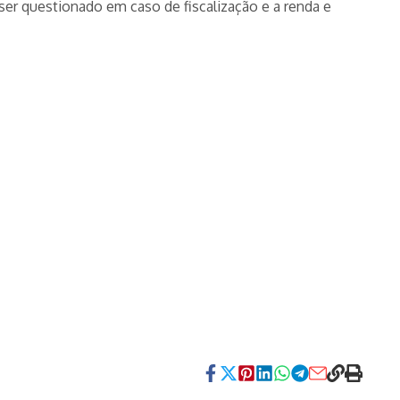
 ser questionado em caso de fiscalização e a renda e