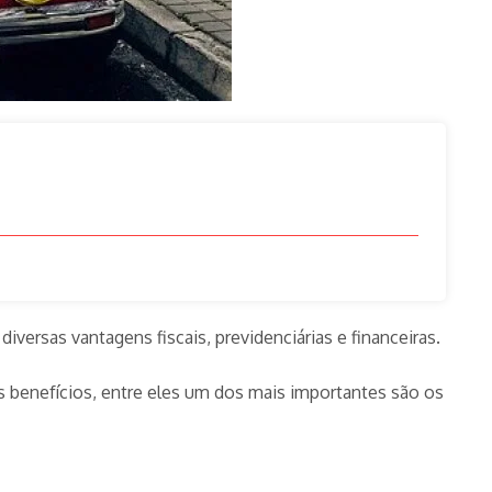
ersas vantagens fiscais, previdenciárias e financeiras.
os benefícios, entre eles um dos mais importantes são os