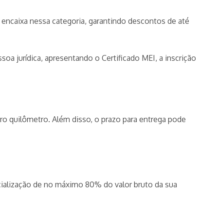
 encaixa nessa categoria, garantindo descontos de até
oa jurídica, apresentando o Certificado MEI, a inscrição
ro quilômetro. Além disso, o prazo para entrega pode
rcialização de no máximo 80% do valor bruto da sua