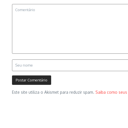
Este site utiliza o Akismet para reduzir spam.
Saiba como seus