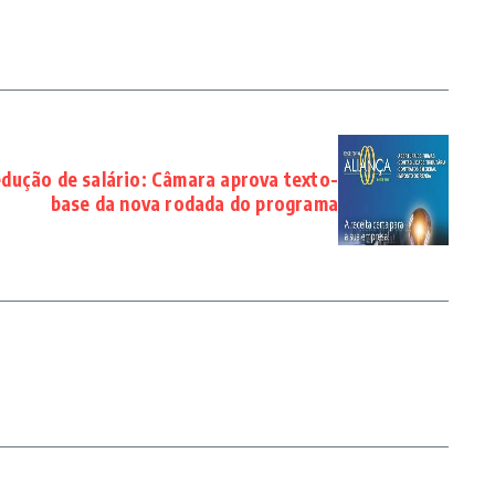
dução de salário: Câmara aprova texto-
base da nova rodada do programa