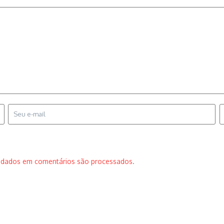
 dados em comentários são processados
.