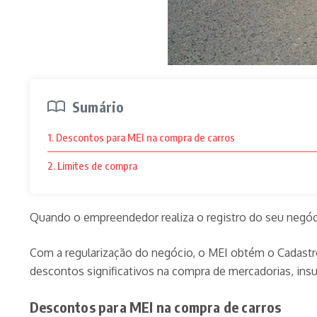
Sumário
1. Descontos para MEI na compra de carros
2. Limites de compra
Quando o empreendedor realiza o registro do seu negócio
Com a regularização do negócio, o MEI obtém o Cadastro 
descontos significativos na compra de mercadorias, ins
Descontos para MEI na compra de carros