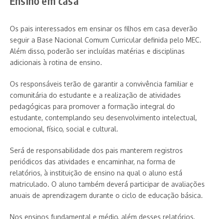
Ensino em casa
Os pais interessados em ensinar os filhos em casa deverão
seguir a Base Nacional Comum Curricular definida pelo MEC.
Além disso, poderão ser incluídas matérias e disciplinas
adicionais à rotina de ensino.
Os responsáveis terão de garantir a convivência familiar e
comunitária do estudante e a realização de atividades
pedagógicas para promover a formação integral do
estudante, contemplando seu desenvolvimento intelectual,
emocional, físico, social e cultural.
Será de responsabilidade dos pais manterem registros
periódicos das atividades e encaminhar, na forma de
relatórios, à instituição de ensino na qual o aluno está
matriculado. O aluno também deverá participar de avaliações
anuais de aprendizagem durante o ciclo de educação básica.
Nos ensinos fundamental e médio, além desses relatórios,