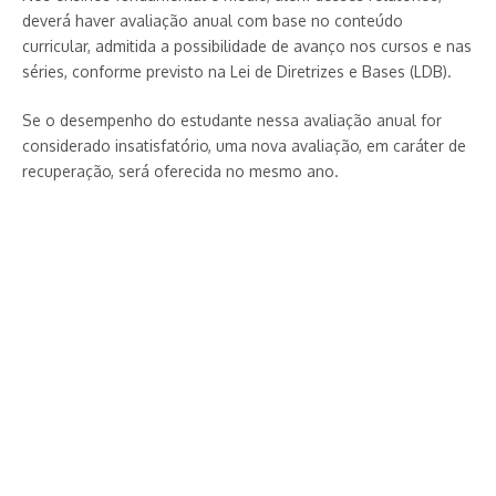
deverá haver avaliação anual com base no conteúdo
curricular, admitida a possibilidade de avanço nos cursos e nas
séries, conforme previsto na Lei de Diretrizes e Bases (LDB).
Se o desempenho do estudante nessa avaliação anual for
considerado insatisfatório, uma nova avaliação, em caráter de
recuperação, será oferecida no mesmo ano.