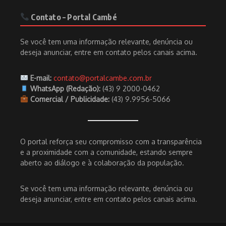
Contato – Portal Cambé
Se você tem uma informação relevante, denúncia ou
deseja anunciar, entre em contato pelos canais acima.
E-mail:
contato@portalcambe.com.br
WhatsApp (Redação):
(43) 9 2000-0462
Comercial / Publicidade:
(43) 9.9956-5066
O portal reforça seu compromisso com a transparência
e a proximidade com a comunidade, estando sempre
aberto ao diálogo e à colaboração da população.
Se você tem uma informação relevante, denúncia ou
deseja anunciar, entre em contato pelos canais acima.