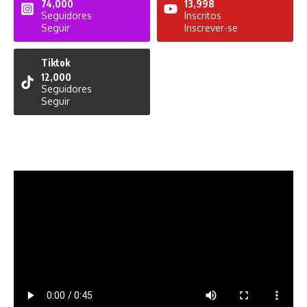
74,000
13,998
Seguidores
Inscritos
Seguir
Inscrever-se
Tiktok
12,000
Seguidores
Seguir