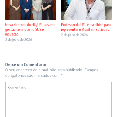
Nova diretoria do HU/UEL assume
Professor da UEL é escolhido para
gestão com foco no SUS e
representar o Brasil em socieda ...
inovação
2 de julho de 2026
3 de julho de 2026
Deixe um Comentário
O seu endereço de e-mail não será publicado.
Campos
obrigatórios são marcados com
*