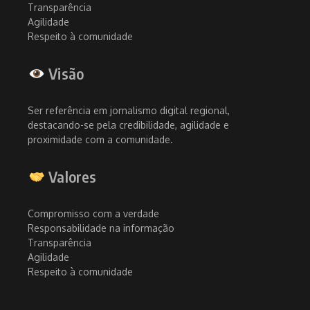
Transparência
Agilidade
Respeito à comunidade
Visão
Ser referência em jornalismo digital regional,
destacando-se pela credibilidade, agilidade e
proximidade com a comunidade.
Valores
Compromisso com a verdade
Responsabilidade na informação
Transparência
Agilidade
Respeito à comunidade