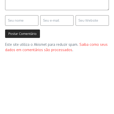
Este site utiliza o Akismet para reduzir spam.
Saiba como seus
dados em comentários são processados
.