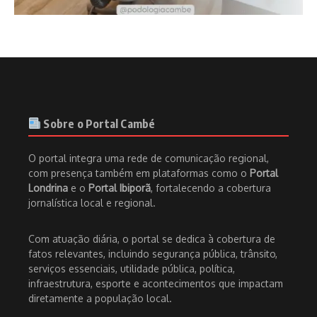
Sobre o Portal Cambé
O portal integra uma rede de comunicação regional,
com presença também em plataformas como o
Portal
Londrina
e o
Portal Ibiporã
, fortalecendo a cobertura
jornalística local e regional.
Com atuação diária, o portal se dedica à cobertura de
fatos relevantes, incluindo segurança pública, trânsito,
serviços essenciais, utilidade pública, política,
infraestrutura, esporte e acontecimentos que impactam
diretamente a população local.