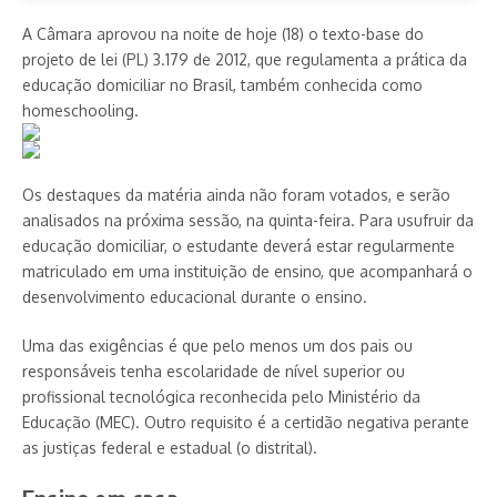
A Câmara aprovou na noite de hoje (18) o texto-base do
projeto de lei (PL) 3.179 de 2012, que regulamenta a prática da
educação domiciliar no Brasil, também conhecida como
homeschooling.
Os destaques da matéria ainda não foram votados, e serão
analisados na próxima sessão, na quinta-feira. Para usufruir da
educação domiciliar, o estudante deverá estar regularmente
matriculado em uma instituição de ensino, que acompanhará o
desenvolvimento educacional durante o ensino.
Uma das exigências é que pelo menos um dos pais ou
responsáveis tenha escolaridade de nível superior ou
profissional tecnológica reconhecida pelo Ministério da
Educação (MEC). Outro requisito é a certidão negativa perante
as justiças federal e estadual (o distrital).