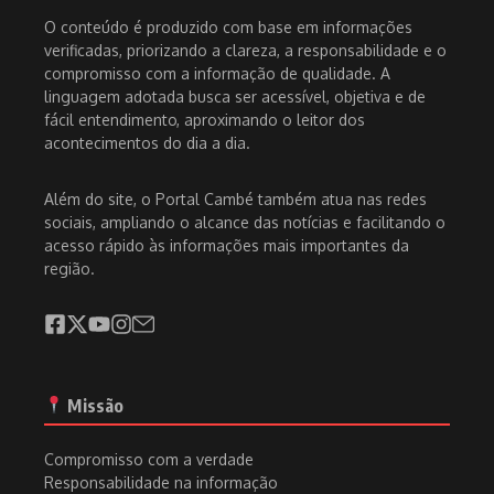
O conteúdo é produzido com base em informações
verificadas, priorizando a clareza, a responsabilidade e o
compromisso com a informação de qualidade. A
linguagem adotada busca ser acessível, objetiva e de
fácil entendimento, aproximando o leitor dos
acontecimentos do dia a dia.
Além do site, o Portal Cambé também atua nas redes
sociais, ampliando o alcance das notícias e facilitando o
acesso rápido às informações mais importantes da
região.
Missão
Compromisso com a verdade
Responsabilidade na informação