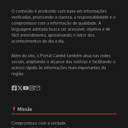
O conteúdo é produzido com base em informações
verificadas, priorizando a clareza, a responsabilidade e o
compromisso com a informação de qualidade. A
linguagem adotada busca ser acessível, objetiva e de
fácil entendimento, aproximando o leitor dos
acontecimentos do dia a dia.
Além do site, o Portal Cambé também atua nas redes
sociais, ampliando o alcance das notícias e facilitando o
acesso rápido às informações mais importantes da
região.
Missão
Compromisso com a verdade