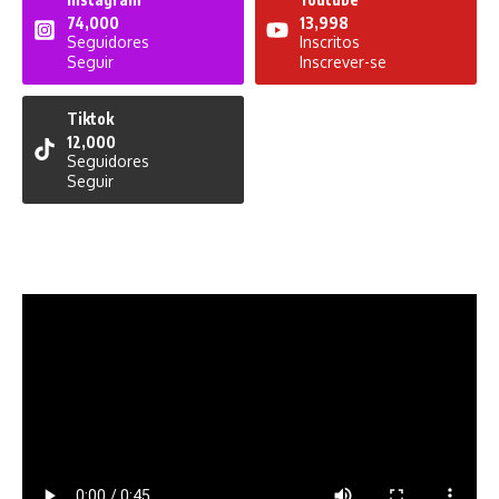
74,000
13,998
Seguidores
Inscritos
Seguir
Inscrever-se
Tiktok
12,000
Seguidores
Seguir