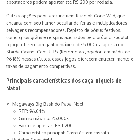
apostadores podem apostar até R$ 200 por rodada.
Outras opções populares incluem Rudolph Gone Wild, que
encanta com seu humor peculiar de férias e multiplicadores
selvagens recompensadores. Repleto de bônus festivos,
como giros grátis e re-spins acionados pelo próprio Rudolph,
o jogo oferece um ganho máximo de 5.000x a aposta no
Starda Casino. Com RTPs (Retorno ao Jogador) em média de
96,18% nesses títulos, esses jogos oferecem entretenimento e
taxas de pagamento competitivas.
Principais características dos caça-níqueis de
Natal
Megaways Big Bash do Papai Noel
RTP: 96,04%
Ganho máximo: 25.000x
Faixa de apostas: R$ 1-200
Característica principal: Carretéis em cascata
Rudolph Gone Wild