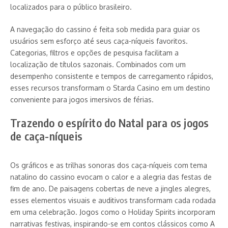
localizados para o público brasileiro.
A navegação do cassino é feita sob medida para guiar os
usuários sem esforço até seus caça-níqueis favoritos.
Categorias, filtros e opções de pesquisa facilitam a
localização de títulos sazonais. Combinados com um
desempenho consistente e tempos de carregamento rápidos,
esses recursos transformam o Starda Casino em um destino
conveniente para jogos imersivos de férias.
Trazendo o espírito do Natal para os jogos
de caça-níqueis
Os gráficos e as trilhas sonoras dos caça-níqueis com tema
natalino do cassino evocam o calor e a alegria das festas de
fim de ano. De paisagens cobertas de neve a jingles alegres,
esses elementos visuais e auditivos transformam cada rodada
em uma celebração. Jogos como o Holiday Spirits incorporam
narrativas festivas, inspirando-se em contos clássicos como A