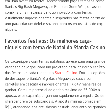
em uma aventura festiva. Apresentando jogos famosos como
Santa’s Big Bash Megaways e Rudolph Gone Wild, o cassino
combina uma mecânica de jogo inovadora com temas
visualmente impressionantes e inspirados nas festas de fim de
ano para criar um deleite sazonal para os entusiastas de caça-
níqueis.
Favoritos festivos: Os melhores caça-
níqueis com tema de Natal do Starda Casino
Os caça-níqueis com temas natalinos apresentam uma grande
variedade de jogos, cada um projetado para infundir o espírito
das festas em cada rodada no
Starda Casino
. Entre as opções
de destaque, o Santa’s Big Bash Megaways cativa com
carretéis em cascata e impressionantes 117.649 maneiras de
ganhar. Com um potencial de ganho máximo de 25.000x a
aposta, esse caça-níquel ganhou rapidamente a reputação de
oferecer prêmios substanciais. A aposta mínima começa em
R$ 1, atendendo aos entusiastas casuais, enquanto os grandes