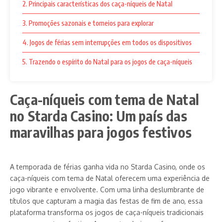
2. Principais características dos caça-níqueis de Natal
3. Promoções sazonais e torneios para explorar
4. Jogos de férias sem interrupções em todos os dispositivos
5. Trazendo o espírito do Natal para os jogos de caça-níqueis
Caça-níqueis com tema de Natal
no Starda Casino: Um país das
maravilhas para jogos festivos
A temporada de férias ganha vida no Starda Casino, onde os
caça-níqueis com tema de Natal oferecem uma experiência de
jogo vibrante e envolvente. Com uma linha deslumbrante de
títulos que capturam a magia das festas de fim de ano, essa
plataforma transforma os jogos de caça-níqueis tradicionais