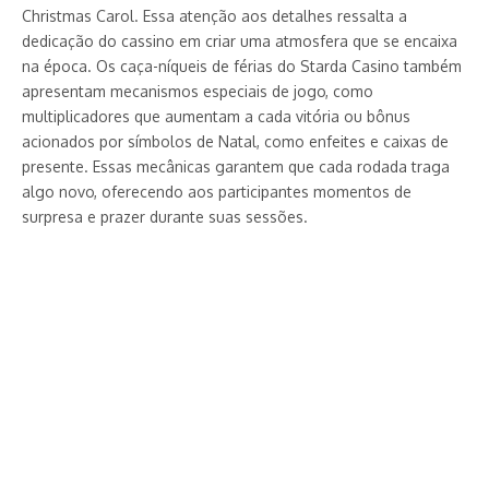
Christmas Carol. Essa atenção aos detalhes ressalta a
dedicação do cassino em criar uma atmosfera que se encaixa
na época. Os caça-níqueis de férias do Starda Casino também
apresentam mecanismos especiais de jogo, como
multiplicadores que aumentam a cada vitória ou bônus
acionados por símbolos de Natal, como enfeites e caixas de
presente. Essas mecânicas garantem que cada rodada traga
algo novo, oferecendo aos participantes momentos de
surpresa e prazer durante suas sessões.