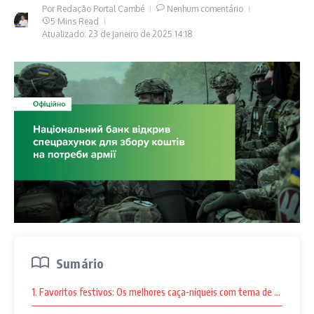
Por
Redação Portal Cambé
Nenhum comentário
5 Mins Read
Atualizado: 23 de janeiro de 2025
14:18
Sumário
1. Favoritos festivos: Os melhores caça-níqueis com tema de Natal do 