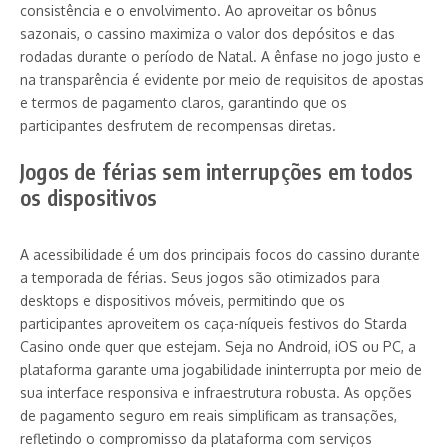
consistência e o envolvimento. Ao aproveitar os bônus
sazonais, o cassino maximiza o valor dos depósitos e das
rodadas durante o período de Natal. A ênfase no jogo justo e
na transparência é evidente por meio de requisitos de apostas
e termos de pagamento claros, garantindo que os
participantes desfrutem de recompensas diretas.
Jogos de férias sem interrupções em todos
os dispositivos
A acessibilidade é um dos principais focos do cassino durante
a temporada de férias. Seus jogos são otimizados para
desktops e dispositivos móveis, permitindo que os
participantes aproveitem os caça-níqueis festivos do Starda
Casino onde quer que estejam. Seja no Android, iOS ou PC, a
plataforma garante uma jogabilidade ininterrupta por meio de
sua interface responsiva e infraestrutura robusta. As opções
de pagamento seguro em reais simplificam as transações,
refletindo o compromisso da plataforma com serviços