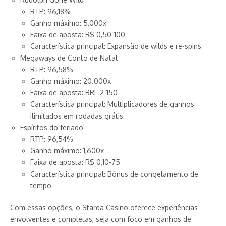
RTP: 96,18%
Ganho máximo: 5,000x
Faixa de aposta: R$ 0,50-100
Característica principal: Expansão de wilds e re-spins
Megaways de Conto de Natal
RTP: 96,58%
Ganho máximo: 20.000x
Faixa de aposta: BRL 2-150
Característica principal: Multiplicadores de ganhos
ilimitados em rodadas grátis
Espíritos do feriado
RTP: 96,54%
Ganho máximo: 1,600x
Faixa de aposta: R$ 0,10-75
Característica principal: Bônus de congelamento de
tempo
Com essas opções, o Starda Casino oferece experiências
envolventes e completas, seja com foco em ganhos de